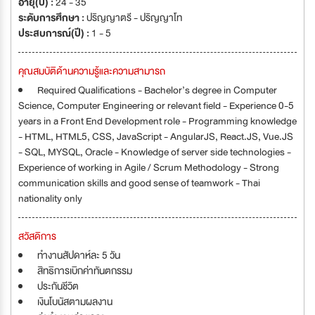
อายุ(ปี) :
24 - 35
ระดับการศึกษา :
ปริญญาตรี - ปริญญาโท
ประสบการณ์(ปี) :
1 - 5
คุณสมบัติด้านความรู้และความสามารถ
Required Qualifications - Bachelor’s degree in Computer
Science, Computer Engineering or relevant field - Experience 0-5
years in a Front End Development role - Programming knowledge
- HTML, HTML5, CSS, JavaScript - AngularJS, React.JS, Vue.JS
- SQL, MYSQL, Oracle - Knowledge of server side technologies -
Experience of working in Agile / Scrum Methodology - Strong
communication skills and good sense of teamwork - Thai
nationality only
สวัสดิการ
ทำงานสัปดาห์ละ 5 วัน
สิทธิการเบิกค่าทันตกรรม
ประกันชีวิต
เงินโบนัสตามผลงาน