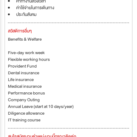
ค่าทำงานล่วงเวลา
ค่าใช้จ่ายในการเดินทาง
ประกันสังคม
สวัสดิการอื่นๆ
Benefits & Welfare
Five-day work week
Flexible working hours
Provident Fund
Dental insurance
Life insurance
Medical insurance
Performance bonus
Company Outing
Annual Leave (start at 10 days/year)
Diligence allowance
IT training course
สนใจสมัครงานตำแหน่งงานนี้กรุณาติดต่อ