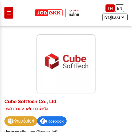
TH
EN
เข้าสู่ระบบ
Cube SoftTech Co., Ltd.
บริษัท คิวบ์ ซอฟท์เทค จำกัด
เข้าชมเว็บไซต์
Facebook