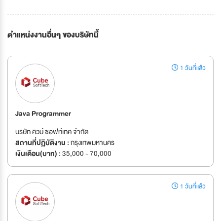
ตำแหน่งงานอื่นๆ ของบริษัทนี้
1 วันที่แล้ว
Java Programmer
บริษัท คิวบ์ ซอฟท์เทค จำกัด
สถานที่ปฏิบัติงาน :
กรุงเทพมหานคร
เงินเดือน(บาท) :
35,000 - 70,000
1 วันที่แล้ว