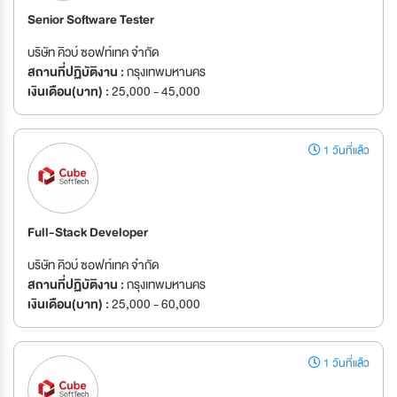
Senior Software Tester
บริษัท คิวบ์ ซอฟท์เทค จำกัด
สถานที่ปฏิบัติงาน :
กรุงเทพมหานคร
เงินเดือน(บาท) :
25,000 - 45,000
1 วันที่แล้ว
Full-Stack Developer
บริษัท คิวบ์ ซอฟท์เทค จำกัด
สถานที่ปฏิบัติงาน :
กรุงเทพมหานคร
เงินเดือน(บาท) :
25,000 - 60,000
1 วันที่แล้ว