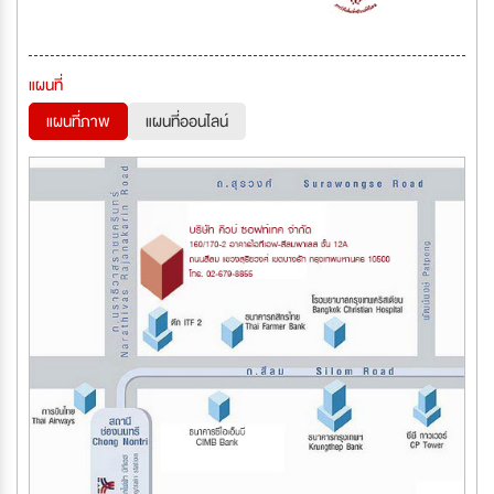
แผนที่
แผนที่ภาพ
แผนที่ออนไลน์