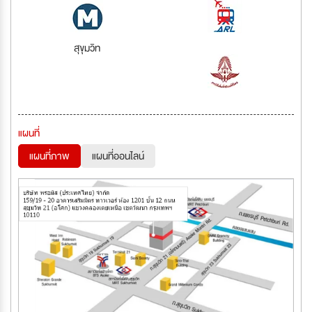
สุขุมวิท
แผนที่
แผนที่ภาพ
แผนที่ออนไลน์