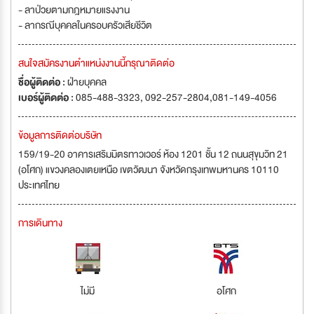
- ลาป่วยตามกฎหมายแรงงาน
- ลากรณีบุคคลในครอบครัวเสียชีวิต
สนใจสมัครงานตำแหน่งงานนี้กรุณาติดต่อ
ชื่อผู้ติดต่อ :
ฝ่ายบุคคล
เบอร์ผู้ติดต่อ :
085-488-3323, 092-257-2804,081-149-4056
ข้อมูลการติดต่อบริษัท
159/19-20 อาคารเสริมมิตรทาวเวอร์ ห้อง 1201 ชั้น 12 ถนนสุขุมวิท 21
(อโศก) แขวงคลองเตยเหนือ เขตวัฒนา จังหวัดกรุงเทพมหานคร 10110
ประเทศไทย
การเดินทาง
ไม่มี
อโศก