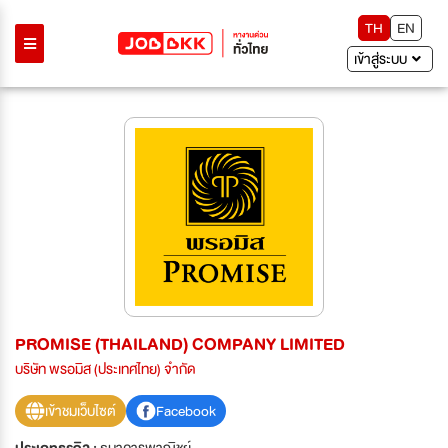
TH
EN
เข้าสู่ระบบ
PROMISE (THAILAND) COMPANY LIMITED
บริษัท พรอมิส (ประเทศไทย) จำกัด
เข้าชมเว็บไซต์
Facebook