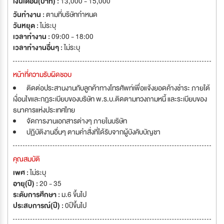
เงินเดือน(บาท) :
13,000 - 15,000
วันทำงาน :
ตามที่บริษัทกำหนด
วันหยุด :
ไม่ระบุ
เวลาทำงาน :
09:00 - 18:00
เวลาทำงานอื่นๆ :
ไม่ระบุ
หน้าที่ความรับผิดชอบ
ติดต่อประสานงานกับลูกค้าทางโทรศัพท์เพื่อแจ้งยอดค้างชำระ ภายใต้
เงื่อนไขและกฎระเบียบของบริษัท พ.ร.บ.ติดตามทวงถามหนี้ และระเบียบของ
ธนาคารแห่งประเทศไทย
จัดการงานเอกสารต่างๆ ภายในบริษัท
ปฏิบัติงานอื่นๆ ตามคำสั่งที่ได้รับจากผู้บังคับบัญชา
คุณสมบัติ
เพศ :
ไม่ระบุ
อายุ(ปี) :
20 - 35
ระดับการศึกษา :
ม.6 ขึ้นไป
ประสบการณ์(ปี) :
0ปีขึ้นไป