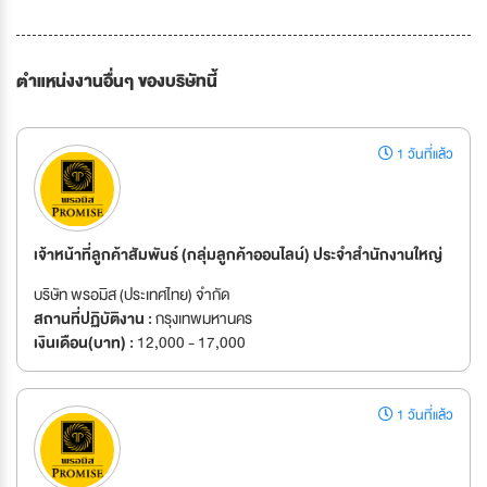
ตำแหน่งงานอื่นๆ ของบริษัทนี้
1 วันที่แล้ว
เจ้าหน้าที่ลูกค้าสัมพันธ์ (กลุ่มลูกค้าออนไลน์) ประจำสำนักงานใหญ่
บริษัท พรอมิส (ประเทศไทย) จำกัด
สถานที่ปฏิบัติงาน :
กรุงเทพมหานคร
เงินเดือน(บาท) :
12,000 - 17,000
1 วันที่แล้ว