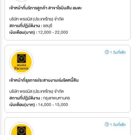
เจ้าหน้าที่บริการลูกค้า สาขาโรบินสัน อมตะ
บริษัท พรอมิส (ประเทศไทย) จำกัด
สถานที่ปฏิบัติงาน :
ชลบุรี
เงินเดือน(บาท) :
12,000 - 22,000
1 วันที่แล้ว
เจ้าหน้าที่ธุรการประสานงานเร่งรัดหนี้สิน
บริษัท พรอมิส (ประเทศไทย) จำกัด
สถานที่ปฏิบัติงาน :
กรุงเทพมหานคร
เงินเดือน(บาท) :
14,000 - 15,000
1 วันที่แล้ว