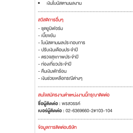
เงินโบนัสตามผลงาน
สวัสดิการอื่นๆ
- ชุดยูนิฟอร์ม
- เบี้ยขยัน
- โบนัสตามผลประกอบการ
- ปรับเงินเดือนประจำปี
- ตรวจสุขภาพประจำปี
- ท่องเที่ยวประจำปี
- คืนเงินพักร้อน
- เงินช่วยเหลือกรณีต่างๆ
สนใจสมัครงานตำแหน่งงานนี้กรุณาติดต่อ
ชื่อผู้ติดต่อ :
พรสวรรค์
เบอร์ผู้ติดต่อ :
02-6369660-2#103-104
ข้อมูลการติดต่อบริษัท