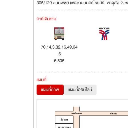
305/129 ถนนพิชัย แขวงถนนนครไชยศรี เขตดุสิต จัง
การเดินทาง
70,14,3,32,16,49,64
,6
6,505
แผนที่
แผนที่ภาพ
แผนที่ออนไลน์