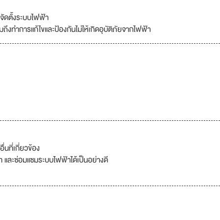
จัดตั้งระบบไฟฟ้า
ำการแก้ไขและป้องกันไม่ให้เกิดอุบัติภัยจากไฟฟ้า
นที่เกี่ยวข้อง
า และซ่อมแซมระบบไฟฟ้าได้เป็นอย่างดี