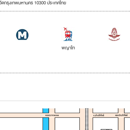
หวัดกรุงเทพมหานคร 10300 ประเทศไทย
พญาไท