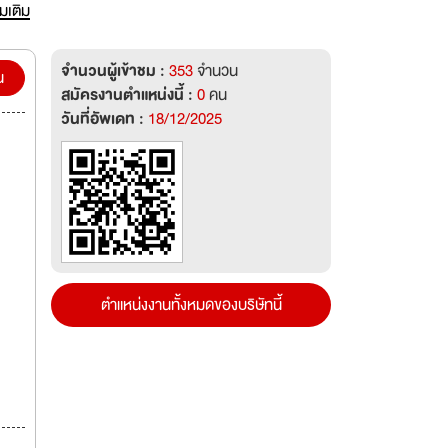
่จะ
่มเติม
จำนวนผู้เข้าชม :
353
จำนวน
น
สมัครงานตำแหน่งนี้ :
0
คน
วันที่อัพเดท :
18/12/2025
ตำแหน่งงานทั้งหมดของบริษัทนี้