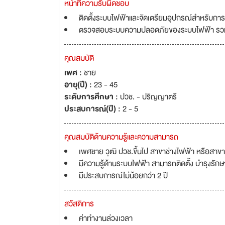
หน้าที่ความรับผิดชอบ
ติดตั้งระบบไฟฟ้าและจัดเตรียมอุปกรณ์สำหรับการ
ตรวจสอบระบบความปลอดภัยของระบบไฟฟ้า รวมถึงท
คุณสมบัติ
เพศ :
ชาย
อายุ(ปี) :
23 - 45
ระดับการศึกษา :
ปวช. - ปริญญาตรี
ประสบการณ์(ปี) :
2 - 5
คุณสมบัติด้านความรู้และความสามารถ
เพศชาย วุฒิ ปวช.ขึ้นไป สาขาช่างไฟฟ้า หรือสาขาอื่
มีความรู้ด้านระบบไฟฟ้า สามารถติดตั้ง บำรุงรักษ
มีประสบการณ์ไม่น้อยกว่า 2 ปี
สวัสดิการ
ค่าทำงานล่วงเวลา