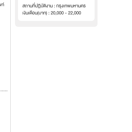
พท์
สถานที่ปฏิบัติงาน : กรุงเทพมหานคร
เงินเดือน(บาท) : 20,000 - 22,000