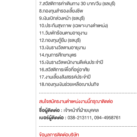
7.สวัสดิการค่าเดินทาง 30 บาท/วัน (ชลบุรี)
8.กองทุนสำรองเลี้ยงชีพ
9.เงินเบิกล่วงหน้า (ชลบุรี)
10.ประกันสุขภาพ (เฉพาะบางตำแหน่ง)
11.วันพักร้อนตามอายุงาน
12.กองทุนกู้ยืม (ชลบุรี)
13.เงินรางวัลตามอายุงาน
14.ทุนการศึกษาบุตร
15.เงินรางวัลพนักงานดีเด่นประจำปี
16.สวัสดิการเพื่อที่อยู่อาศัย
17.งานเลี้ยงสังสรรค์ประจำปี
18.กองทุนเงินช่วยเหลือฌาปนกิจ
สนใจสมัครงานตำแหน่งงานนี้กรุณาติดต่อ
ชื่อผู้ติดต่อ :
เจ้าหน้าที่ฝ่ายบุคคล
เบอร์ผู้ติดต่อ :
038-213111, 094-4958761
ข้อมูลการติดต่อบริษัท