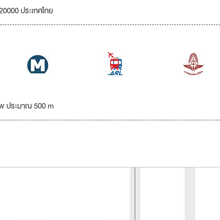
ี 20000 ประเทศไทย
เทพ ประมาณ 500 m