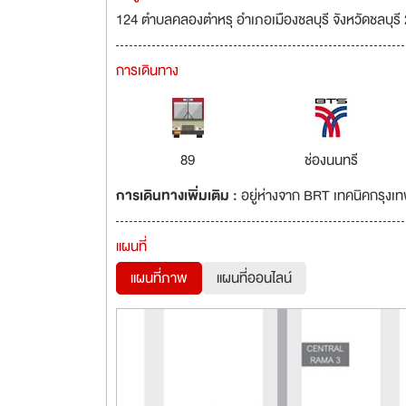
124 ตำบลคลองตำหรุ อำเภอเมืองชลบุรี จังหวัดชลบุร
การเดินทาง
89
ช่องนนทรี
การเดินทางเพิ่มเติม :
อยู่ห่างจาก BRT เทคนิคกรุง
แผนที่
แผนที่ภาพ
แผนที่ออนไลน์