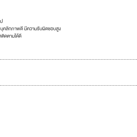
ไป
 บุคลิกภาพดี มีความรับผิดชอบสูง
ติดตามได้ดี