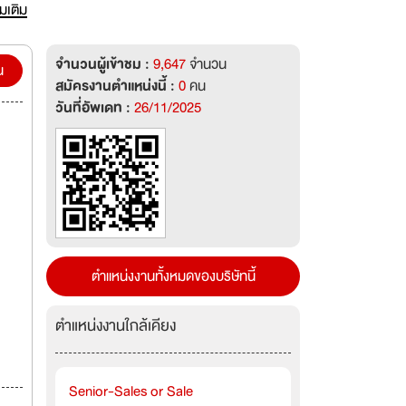
นใกล้
่มเติม
าง
จำนวนผู้เข้าชม :
9,647
จำนวน
น
สมัครงานตำแหน่งนี้ :
0
คน
วันที่อัพเดท :
26/11/2025
ตำแหน่งงานทั้งหมดของบริษัทนี้
ตำแหน่งงานใกล้เคียง
Senior-Sales or Sale