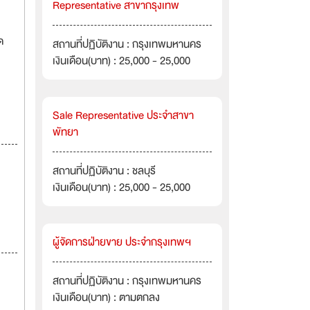
Representative สาขากรุงเทพ
ด
สถานที่ปฏิบัติงาน : กรุงเทพมหานคร
เงินเดือน(บาท) : 25,000 - 25,000
Sale Representative ประจำสาขา
พัทยา
สถานที่ปฏิบัติงาน : ชลบุรี
เงินเดือน(บาท) : 25,000 - 25,000
ผู้จัดการฝ่ายขาย ประจำกรุงเทพฯ
สถานที่ปฏิบัติงาน : กรุงเทพมหานคร
เงินเดือน(บาท) : ตามตกลง