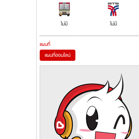
ไม่มี
ไม่มี
แผนที่
แผนที่ออนไลน์