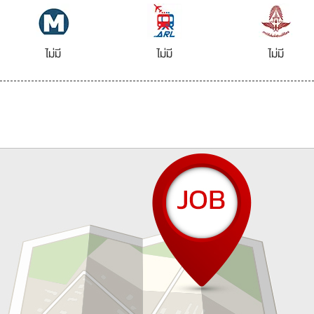
ไม่มี
ไม่มี
ไม่มี