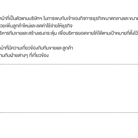
ยทำหน้าที่เป็นตัวแทนบริษัทฯ ในการพบกับเจ้าของกิจการธุรกิจขนาดกลางและขนา
เพิ่มลูกค้าใหม่และลดค่าใช้จ่ายให้ธุรกิจ
ารทีมขายและสร้างแรงกระตุ้น เพื่อบริหารยอดขายให้ได้ตามเป้าหมายที่ตั้งไว้
น้าที่มีความเกี่ยวข้องกับทีมขายและลูกค้า
ับฝ่ายต่างๆ ที่เกี่ยวข้อง