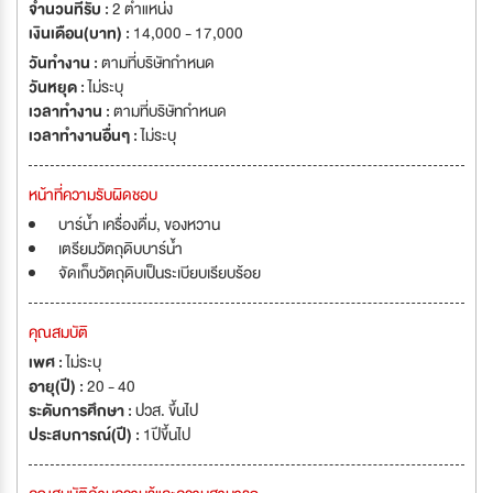
จำนวนที่รับ :
2 ตำแหน่ง
เงินเดือน(บาท) :
14,000 - 17,000
วันทำงาน :
ตามที่บริษัทกำหนด
วันหยุด :
ไม่ระบุ
เวลาทำงาน :
ตามที่บริษัทกำหนด
เวลาทำงานอื่นๆ :
ไม่ระบุ
หน้าที่ความรับผิดชอบ
บาร์น้ำ เครื่องดื่ม, ของหวาน
เตรียมวัตถุดิบบาร์น้ำ
จัดเก็บวัตถุดิบเป็นระเบียบเรียบร้อย
คุณสมบัติ
เพศ :
ไม่ระบุ
อายุ(ปี) :
20 - 40
ระดับการศึกษา :
ปวส. ขึ้นไป
ประสบการณ์(ปี) :
1ปีขึ้นไป