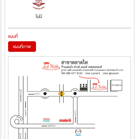
ไม่มี
แผนที่
แผนที่ภาพ