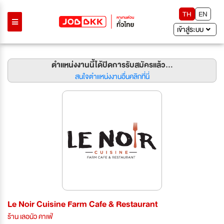
TH
EN
เข้าสู่ระบบ
ตำแหน่งงานนี้ได้ปิดการรับสมัครแล้ว...
สนใจตำแหน่งงานอื่นคลิกที่นี่
Le Noir Cuisine Farm Cafe & Restaurant
ร้าน เลอนัว คาเฟ่