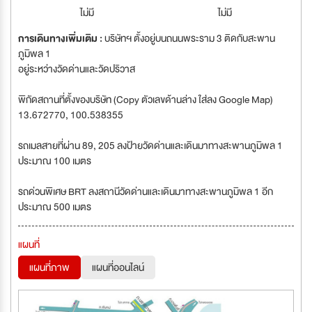
ไม่มี
ไม่มี
การเดินทางเพิ่มเติม :
บริษัทฯ ตั้งอยู่บนถนนพระราม 3 ติดกับสะพาน
ภูมิพล 1
อยู่ระหว่างวัดด่านและวัดปริวาส
พิกัดสถานที่ตั้งของบริษัท (Copy ตัวเลขด้านล่าง ใส่ลง Google Map)
13.672770, 100.538355
รถเมลสายที่ผ่าน 89, 205 ลงป้ายวัดด่านและเดินมาทางสะพานภูมิพล 1
ประมาณ 100 เมตร
รถด่วนพิเศษ BRT ลงสถานีวัดด่านและเดินมาทางสะพานภูมิพล 1 อีก
ประมาณ 500 เมตร
แผนที่
แผนที่ภาพ
แผนที่ออนไลน์