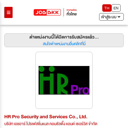
TH
EN
เข้าสู่ระบบ
ตำแหน่งงานนี้ได้ปิดการรับสมัครแล้ว...
สนใจตำแหน่งงานอื่นคลิกที่นี่
HR Pro Security and Services Co., Ltd.
บริษัท เอชอาร์ โปรเฟสชั่นแนล คอนซัลติ้ง แอนด์ เซอร์วิส จำกัด