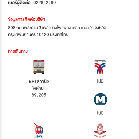
เบอร์ผู้ติดต่อ :
022842499
ข้อมูลการติดต่อบริษัท
808 ถนนพระราม 3 แขวงบางโพงพาง เขตยานนาวา จังหวัด
กรุงเทพมหานคร 10120 ประเทศไทย
การเดินทาง
BRTสถานีว
ไม่มี
ัดด่าน,
89, 205
ไม่มี