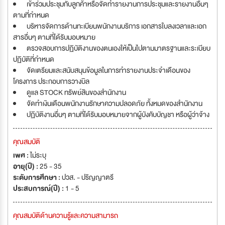
เข้าร่วมประชุมกับลูกค้าหรือจัดทำรายงานการประชุมและรายงานอื่นๆ
ตามที่กำหนด
บริหารจัดการด้านทะเบียนพนักงานบริการ เอกสารใบลงเวลาและเอก
สารอื่นๆ ตามที่ได้รับมอบหมาย
ตรวจสอบการปฏิบัติงานของตนเองให้เป็นไปตามมาตรฐานและระเบียบ
ปฏิบัติที่กำหนด
จัดเตรียมและสนับสนุนข้อมูลในการทำรายงานประจำเดือนของ
โครงการ ประกอบการวางบิล
ดูแล STOCK ทรัพย์สินของสำนักงาน
จัดทำเงินเดือนพนักงานรักษาความปลอดภัย ทั้งหมดของสำนักงาน
ปฏิบัติงานอื่นๆ ตามที่ได้รับมอบหมายจากผู้บังคับบัญชา หรือผู้ว่าจ้าง
คุณสมบัติ
เพศ :
ไม่ระบุ
อายุ(ปี) :
25 - 35
ระดับการศึกษา :
ปวส. - ปริญญาตรี
ประสบการณ์(ปี) :
1 - 5
คุณสมบัติด้านความรู้และความสามารถ