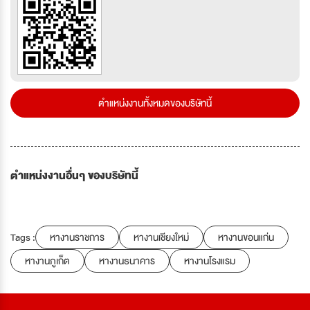
ตำแหน่งงานทั้งหมดของบริษัทนี้
ตำแหน่งงานอื่นๆ ของบริษัทนี้
Tags :
หางานราชการ
หางานเชียงใหม่
หางานขอนแก่น
หางานภูเก็ต
หางานธนาคาร
หางานโรงแรม