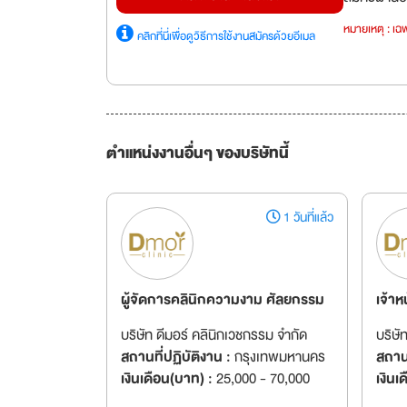
หมายเหตุ : เฉพ
คลิกที่นี่เพื่อดูวิธีการใช้งานสมัครด้วยอีเมล
ตำแหน่งงานอื่นๆ ของบริษัทนี้
1 วันที่แล้ว
ผู้จัดการคลินิกความงาม ศัลยกรรม
เจ้า
บริษัท ดีมอร์ คลินิกเวชกรรม จำกัด
บริษั
สถานที่ปฏิบัติงาน :
กรุงเทพมหานคร
สถานท
เงินเดือน(บาท) :
25,000 - 70,000
เงินเ