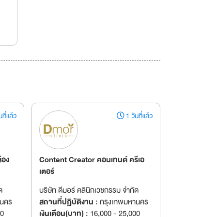
ที่แล้ว
1 วันที่แล้ว
้อง
Content Creator คอนเทนต์ ครีเอ
เตอร์
ด
บริษัท ดีมอร์ คลินิกเวชกรรม จำกัด
านคร
สถานที่ปฏิบัติงาน :
กรุงเทพมหานคร
00
เงินเดือน(บาท) :
16,000 - 25,000