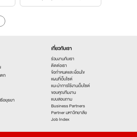
เกี่ยวกับเรา
ร่วมงานกับเรา
ติดต่อเรา
น
ข้อกำหนดและเงื่อนไข
นตก
แผนที่เว็บไซต์
แนะนำการใช้งานเว็บไซต์
ขอบคุณทีมงาน
แบบสอบถาม
รีอยุธยา
Business Partners
Partner มหาวิทยาลัย
Job Index