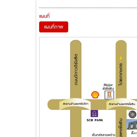
แผนที่
แผนที่ภาพ