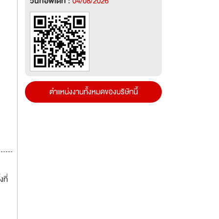
วันที่อัพเดท :
04/08/2026
ตำแหน่งงานทั้งหมดของบริษัทนี้
ที่