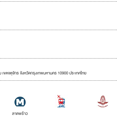
ม เขตจตุจักร จังหวัดกรุงเทพมหานคร 10900 ประเทศไทย
ลาดพร้าว