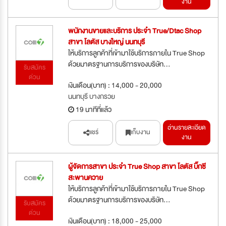
งาน
พนักงานขายและบริการ ประจำ True/Dtac Shop
สาขา โลตัส บางใหญ่ นนทบุรี
ให้บริการลูกค้าที่เข้ามาใช้บริการภายใน True Shop
ด้วยมาตรฐานการบริการของบริษัท...
รับสมัคร
ด่วน
เงินเดือน(บาท) : 14,000 - 20,000
นนทบุรี บางกรวย
19 นาทีที่แล้ว
อ่านรายละเอียด
แชร์
เก็บงาน
งาน
ผู้จัดการสาขา ประจำ True Shop สาขา โลตัส บิ๊กซี
สะพานควาย
ให้บริการลูกค้าที่เข้ามาใช้บริการภายใน True Shop
ด้วยมาตรฐานการบริการของบริษัท...
รับสมัคร
ด่วน
เงินเดือน(บาท) : 18,000 - 25,000