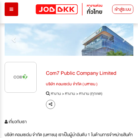
เข้าสู่ระบบ
Previous
Next
Com7 Public Company Limited
บริษัท คอมเซเว่น จำกัด ( มหาชน )
หางาน
>
หางาน
>
หางาน (ทุกเขต)
เกี่ยวกับเรา
บริษัท คอมเซเว่น จำกัด (มหาชน) เราเป็นผู้นำอันดับ 1 ในด้านการจำหน่ายสินค้า