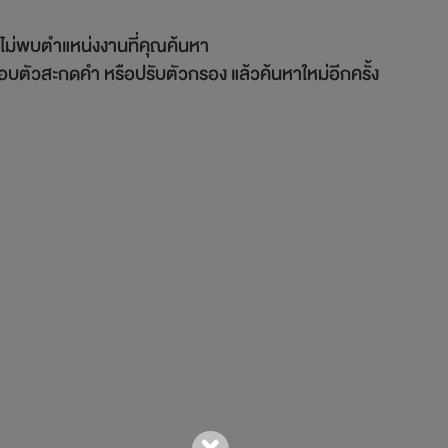
ไม่พบตำแหน่งงานที่คุุณค้นหา
บตัวสะกดคำ หรือปรับตัวกรอง แล้วค้นหาใหม่อีกครั้ง