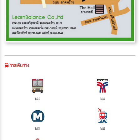
การเดินทาง
ไม่มี
ไม่มี
ไม่มี
ไม่มี