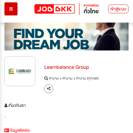
เข้าสู่ระบบ
Learnbalance Group
หางาน
>
หางาน
>
หางาน (ทุกเขต)
เกี่ยวกับเรา
'
ข้อมูลติดต่อ