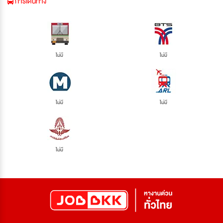
การเดินทาง
ไม่มี
ไม่มี
ไม่มี
ไม่มี
ไม่มี