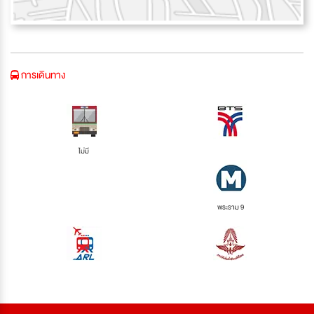
การเดินทาง
ไม่มี
พระราม 9