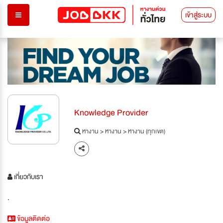
เข้าสู่ระบบ
Knowledge Provider
หางาน
>
หางาน
>
หางาน (ทุกเขต)
เกี่ยวกับเรา
.
ข้อมูลติดต่อ