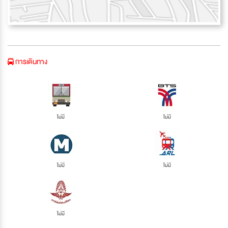
การเดินทาง
ไม่มี
ไม่มี
ไม่มี
ไม่มี
ไม่มี