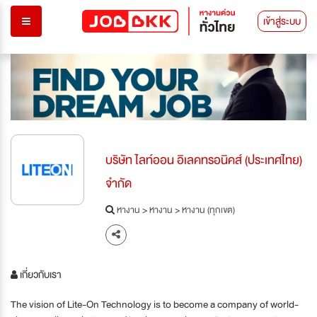
เข้าสู่ระบบ
บริษัท ไลท์ออน อิเลคทรอนิคส์ (ประเทศไทย)
จำกัด
หางาน
>
หางาน
>
หางาน (ทุกเขต)
เกี่ยวกับเรา
The vision of Lite-On Technology is to become a company of world-