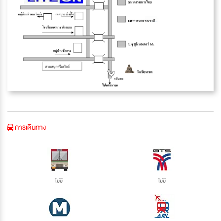
การเดินทาง
ไม่มี
ไม่มี