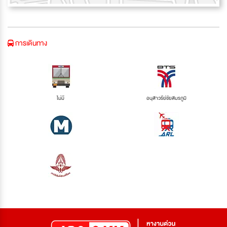
การเดินทาง
ไม่มี
อนุสาวรีย์ชัยสมรภูมิ