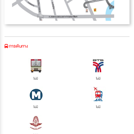
การเดินทาง
ไม่มี
ไม่มี
ไม่มี
ไม่มี