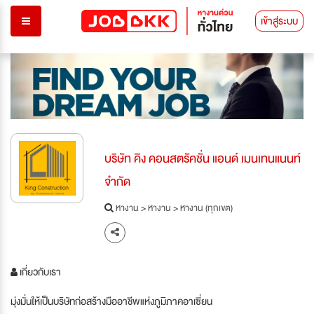
เข้าสู่ระบบ
บริษัท คิง คอนสตรัคชั่น แอนด์ เมนเทนแนนท์
จำกัด
หางาน
>
หางาน
>
หางาน (ทุกเขต)
เกี่ยวกับเรา
มุ่งมั่นให้เป็นบริษัทก่อสร้างมืออาชีพแห่งภูมิภาคอาเซี่ยน