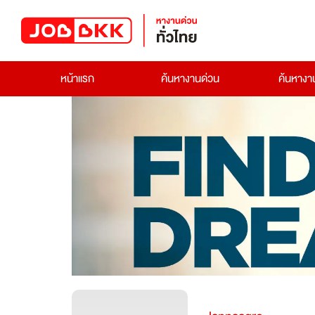
หน้าแรก
ค้นหางานด่วน
ค้นหาง