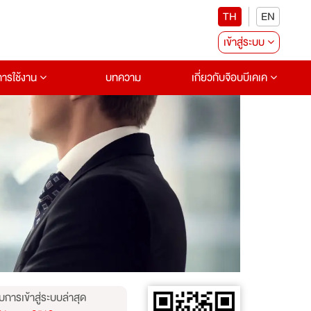
TH
EN
เข้าสู่ระบบ
อการใช้งาน
บทความ
เกี่ยวกับจ๊อบบีเคเค
บการเข้าสู่ระบบล่าสุด