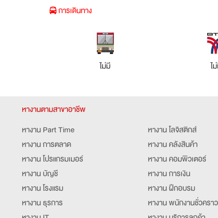
การเดินทาง
ไม่มี
ไม่
หางานตามสาขาอาชีพ
หางาน Part Time
หางาน โลจิสติกส์
หางาน การตลาด
หางาน คลังสินค้า
หางาน โปรแกรมเมอร์
หางาน คอมพิวเตอร์
หางาน บัญชี
หางาน การเงิน
หางาน โรงแรม
หางาน ฝึกอบรม
หางาน ธุรการ
หางาน พนักงานชั่วคราว
หางาน IT
หางาน บริการลูกค้า