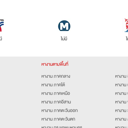
มี
ไม่มี
ไ
หางานตามพื้นที่
หางาน ภาคกลาง
หางาน 
หางาน ภาคใต้
หางาน 
หางาน ภาคเหนือ
หางาน 
หางาน ภาคอีสาน
หางาน 
หางาน ภาคตะวันออก
หางาน 
หางาน ภาคตะวันตก
หางาน 
หางาน กรุงเทพมหานคร
หางาน 