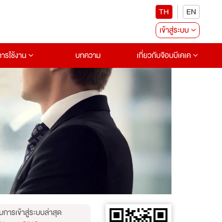
TH
EN
เข้าสู่ระบบ
อการใช้งาน
บทความ
เกี่ยวกับจ๊อบบีเคเค
บการเข้าสู่ระบบล่าสุด