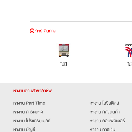
การเดินทาง
ไม่มี
ไม่
หางานตามสาขาอาชีพ
หางาน Part Time
หางาน โลจิสติกส์
หางาน การตลาด
หางาน คลังสินค้า
หางาน โปรแกรมเมอร์
หางาน คอมพิวเตอร์
หางาน บัญชี
หางาน การเงิน