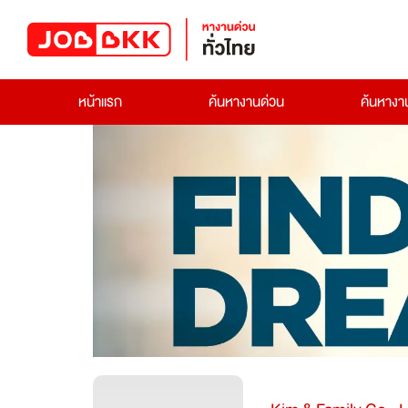
หน้าแรก
ค้นหางานด่วน
ค้นหาง