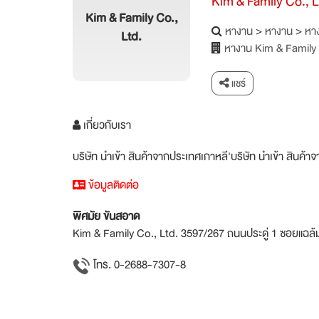
Kim & Family Co., L
Kim & Family Co.,
หางาน
>
หางาน
>
หาง
Ltd.
หางาน Kim & Family 
แชร์
เกี่ยวกับเรา
บริษัท นำเข้า สินค้าจากประเทศเกาหลี'บริษัท นำเข้า สินค้
ข้อมูลติดต่อ
พิศมัย ขันสอาด
Kim & Family Co., Ltd. 3597/267 ถนนประดู่ 1 ซอยแฉล
โทร. 0-2688-7307-8