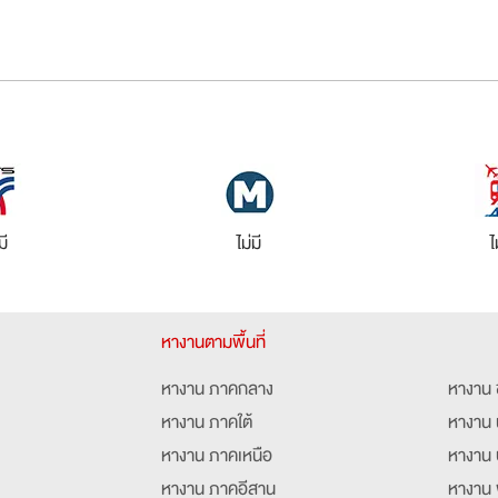
มี
ไม่มี
ไ
หางานตามพื้นที่
หางาน ภาคกลาง
หางาน 
หางาน ภาคใต้
หางาน 
หางาน ภาคเหนือ
หางาน 
หางาน ภาคอีสาน
หางาน 