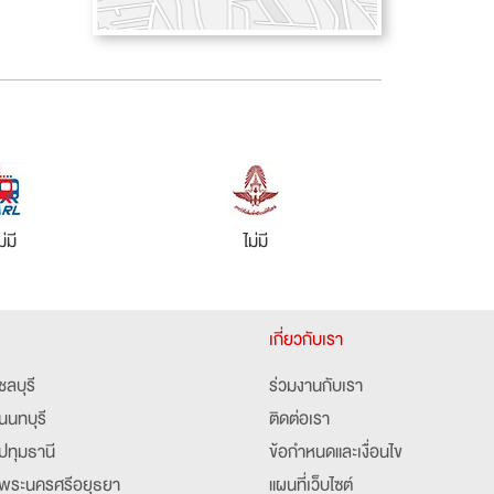
ม่มี
ไม่มี
เกี่ยวกับเรา
ชลบุรี
ร่วมงานกับเรา
นนทบุรี
ติดต่อเรา
ปทุมธานี
ข้อกำหนดและเงื่อนไข
พระนครศรีอยุธยา
แผนที่เว็บไซต์