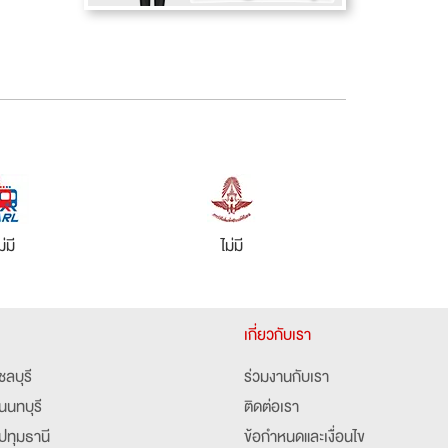
ม่มี
ไม่มี
เกี่ยวกับเรา
ชลบุรี
ร่วมงานกับเรา
นนทบุรี
ติดต่อเรา
ปทุมธานี
ข้อกำหนดและเงื่อนไข