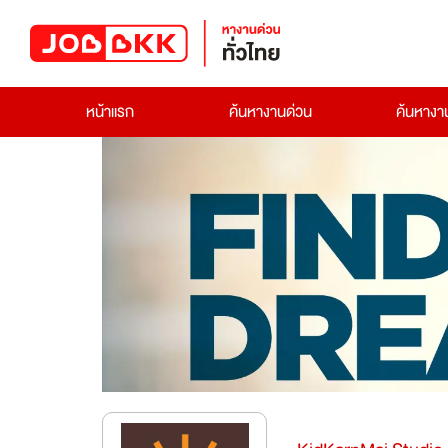
หน้าแรก
ค้นหางานด่วน
ค้นหาง