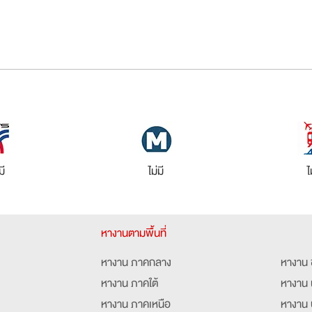
มี
ไม่มี
ไ
หางานตามพื้นที่
หางาน ภาคกลาง
หางาน 
หางาน ภาคใต้
หางาน 
หางาน ภาคเหนือ
หางาน 