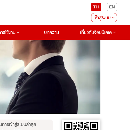
TH
EN
เข้าสู่ระบบ
อการใช้งาน
บทความ
เกี่ยวกับจ๊อบบีเคเค
บการเข้าสู่ระบบล่าสุด