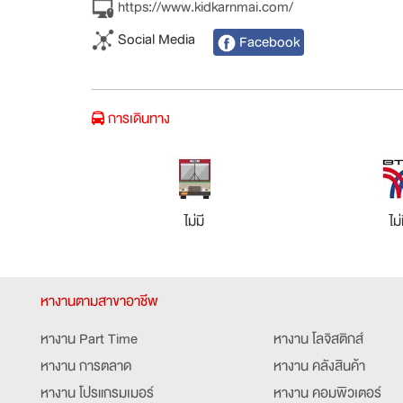
https://www.kidkarnmai.com/
Social Media
Facebook
การเดินทาง
ไม่มี
ไม่
หางานตามสาขาอาชีพ
หางาน Part Time
หางาน โลจิสติกส์
หางาน การตลาด
หางาน คลังสินค้า
หางาน โปรแกรมเมอร์
หางาน คอมพิวเตอร์