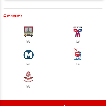
การเดินทาง
ไม่มี
ไม่มี
ไม่มี
ไม่มี
ไม่มี