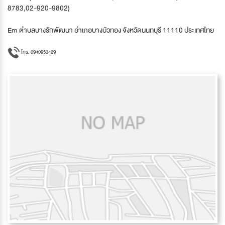
8783,02-920-9802)
Em ตำบลบางรักพัฒนา อำเภอบางบัวทอง จังหวัดนนทบุรี 11110 ประเทศไทย
โทร. 0940953429