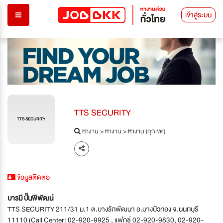
เข้าสู่ระบบ
TTS SECURITY
TTS SECURITY
หางาน
>
หางาน
>
หางาน (ทุกเขต)
ข้อมูลติดต่อ
บารมี ปั้นพิพัฒน์
TTS SECURITY 211/31 ม.1 ต.บางรักพัฒนา อ.บางบัวทอง จ.นนทบุรี
11110 (Call Center: 02-920-9925 , แฟกซ์ 02-920-9830, 02-920-