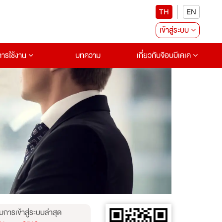
TH
EN
เข้าสู่ระบบ
อการใช้งาน
บทความ
เกี่ยวกับจ๊อบบีเคเค
บการเข้าสู่ระบบล่าสุด