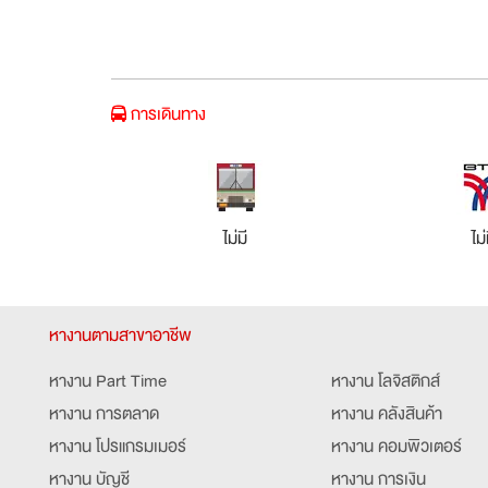
การเดินทาง
ไม่มี
ไม่
หางานตามสาขาอาชีพ
หางาน Part Time
หางาน โลจิสติกส์
หางาน การตลาด
หางาน คลังสินค้า
หางาน โปรแกรมเมอร์
หางาน คอมพิวเตอร์
หางาน บัญชี
หางาน การเงิน