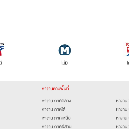
มี
ไม่มี
ไ
หางานตามพื้นที่
หางาน ภาคกลาง
หางาน 
หางาน ภาคใต้
หางาน 
หางาน ภาคเหนือ
หางาน 
หางาน ภาคอีสาน
หางาน 