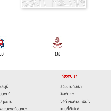
ม่มี
ไม่มี
เกี่ยวกับเรา
ชลบุรี
ร่วมงานกับเรา
นนทบุรี
ติดต่อเรา
ปทุมธานี
ข้อกำหนดและเงื่อนไข
พระนครศรีอยุธยา
แผนที่เว็บไซต์