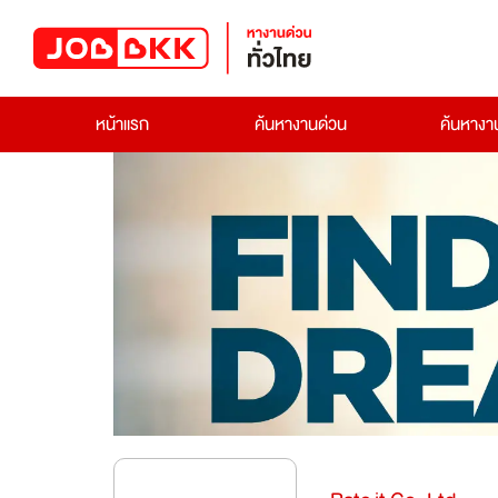
หน้าแรก
ค้นหางานด่วน
ค้นหาง