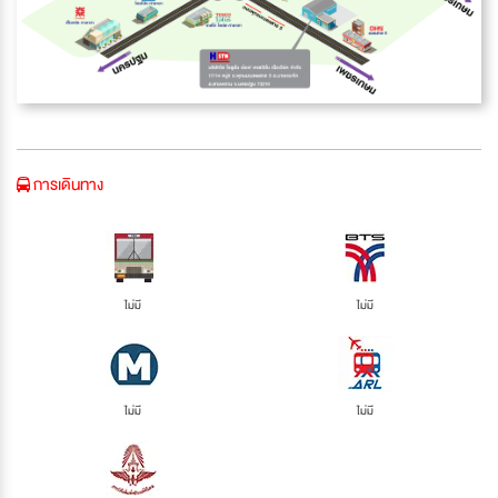
การเดินทาง
ไม่มี
ไม่มี
ไม่มี
ไม่มี