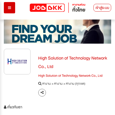
เข้าสู่ระบบ
High Solution of Technology Network
Co., Ltd
High Solution of Technology Network Co., Ltd
หางาน
>
หางาน
>
หางาน (ทุกเขต)
เกี่ยวกับเรา