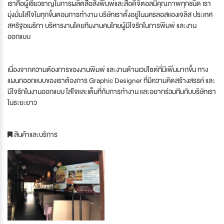
เราคือผู้เชี่ยวชาญในการผลิตสื่อสิ่งพิมพ์และสื่อดิจิตอลมีคุณภาพทุกชนิด เรา
มุ่งมั่นใส่ใจในทุกขั้นตอนการทำงาน บริษัทเราตั้งอยู่ในนครลอสแองเจลิส ประเทศ
สหรัฐอเมริกา บริหารงานโดยทีมงานคนไทยผู้มีใจรักในการพิมพ์ และงาน
ออกแบบ
เนื่องจากความต้องการของงานพิมพ์ และงานด้านเวปไซต์ที่มีเพิ่มมากขึ้น ทาง
แผนกออกแบบของเราต้องการ Graphic Designer ที่มีความคิดสร้างสรรค์ และ
มีใจรักในงานออกแบบ ใส่ใจและเต็มที่กับการทำงาน และอยากร่วมทีมกับบริษัทเรา
ในระยะยาว
สินค้าและบริการ