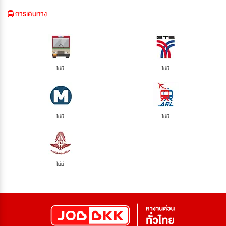
การเดินทาง
ไม่มี
ไม่มี
ไม่มี
ไม่มี
ไม่มี