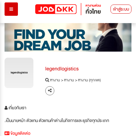
เข้าสู่ระบบ
legendlogistics
legendlogistics
หางาน
>
หางาน
>
หางาน (ทุกเขต)
เกี่ยวกับเรา
.เป็นนายหน้า ตัวแทน ตัวแทนค้าต่างในกิจการและธุรกิจทุกประเภท
ข้อมูลติดต่อ