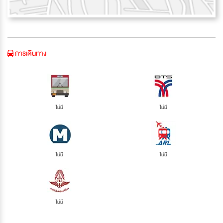
การเดินทาง
ไม่มี
ไม่มี
ไม่มี
ไม่มี
ไม่มี