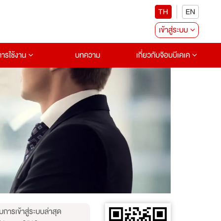
TH
EN
เข้าสู่ระบบ
อการใช้งาน
บทความ
เกี่ยวกับจ๊อบบีเคเค
บการเข้าสู่ระบบล่าสุด