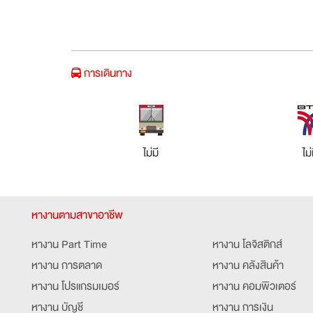
การเดินทาง
ไม่มี
ไม่
หางานตามสาขาอาชีพ
หางาน Part Time
หางาน โลจิสติกส์
หางาน การตลาด
หางาน คลังสินค้า
หางาน โปรแกรมเมอร์
หางาน คอมพิวเตอร์
หางาน บัญชี
หางาน การเงิน