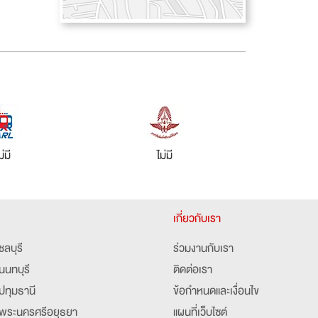
ม่มี
ไม่มี
เกี่ยวกับเรา
ชลบุรี
ร่วมงานกับเรา
นนทบุรี
ติดต่อเรา
ปทุมธานี
ข้อกำหนดและเงื่อนไข
พระนครศรีอยุธยา
แผนที่เว็บไซต์