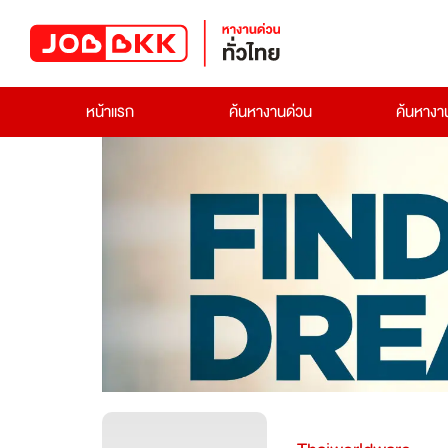
หน้าแรก
ค้นหางานด่วน
ค้นหาง