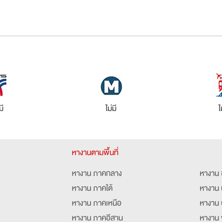
มี
ไม่มี
ไ
หางานตามพื้นที่
หางาน ภาคกลาง
หางาน 
หางาน ภาคใต้
หางาน 
หางาน ภาคเหนือ
หางาน 
หางาน ภาคอีสาน
หางาน 