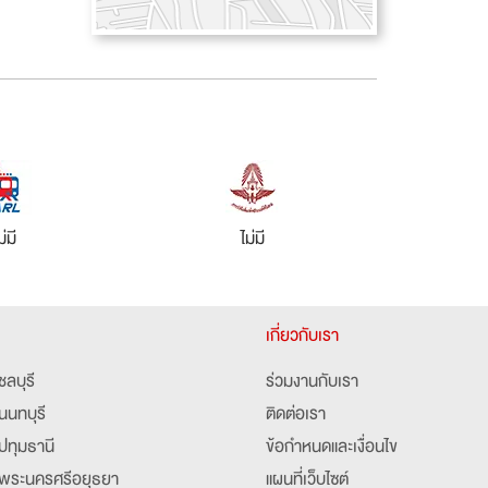
ม่มี
ไม่มี
เกี่ยวกับเรา
ชลบุรี
ร่วมงานกับเรา
นนทบุรี
ติดต่อเรา
ปทุมธานี
ข้อกำหนดและเงื่อนไข
พระนครศรีอยุธยา
แผนที่เว็บไซต์