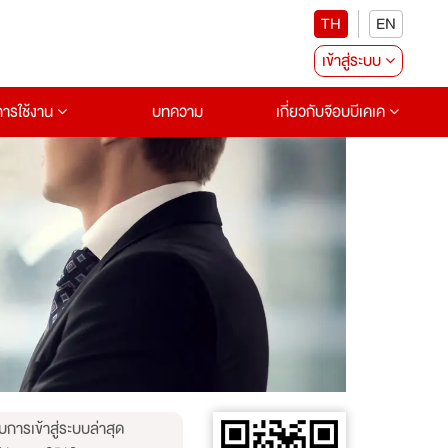
TH
EN
เข้าสู่ระบบ
อการใช้งาน
บทความ
เกี่ยวกับจ๊อบบีเคเค
บการเข้าสู่ระบบล่าสุด