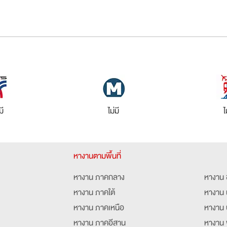
มี
ไม่มี
ไ
หางานตามพื้นที่
หางาน ภาคกลาง
หางาน 
หางาน ภาคใต้
หางาน 
หางาน ภาคเหนือ
หางาน 
หางาน ภาคอีสาน
หางาน 