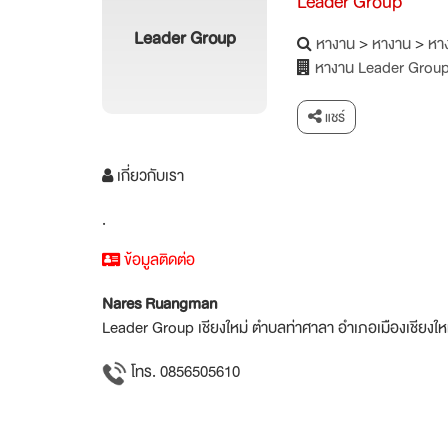
Leader Group
Leader Group
หางาน
>
หางาน
>
หาง
หางาน Leader Grou
แชร์
เกี่ยวกับเรา
.
ข้อมูลติดต่อ
Nares Ruangman
Leader Group เชียงใหม่ ตำบลท่าศาลา อำเภอเมืองเชียงใหม
โทร. 0856505610