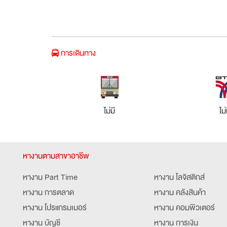
การเดินทาง
ไม่มี
ไม่
หางานตามสาขาอาชีพ
หางาน Part Time
หางาน โลจิสติกส์
หางาน การตลาด
หางาน คลังสินค้า
หางาน โปรแกรมเมอร์
หางาน คอมพิวเตอร์
หางาน บัญชี
หางาน การเงิน