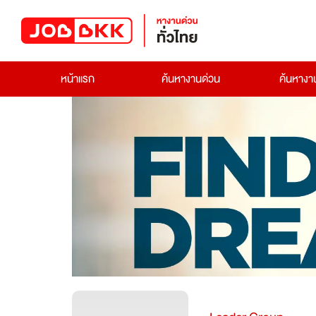
หน้าแรก
ค้นหางานด่วน
ค้นหาง