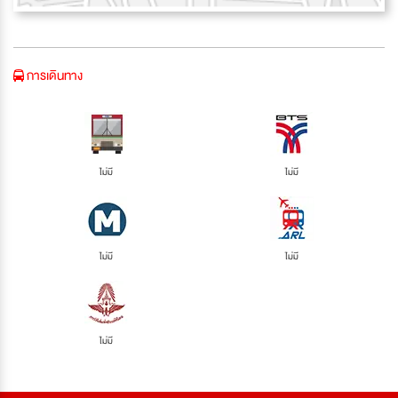
การเดินทาง
ไม่มี
ไม่มี
ไม่มี
ไม่มี
ไม่มี