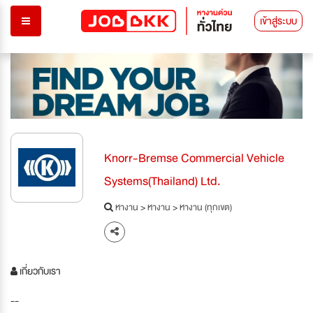
เข้าสู่ระบบ
Knorr-Bremse Commercial Vehicle
Systems(Thailand) Ltd.
หางาน
>
หางาน
>
หางาน (ทุกเขต)
เกี่ยวกับเรา
--