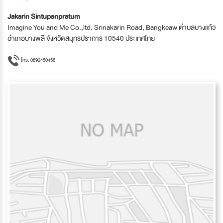
Jakarin Sintupanpratum
Imagine You and Me Co.,ltd. Srinakarin Road, Bangkeaw ตำบลบางแก้ว
อำเภอบางพลี จังหวัดสมุทรปราการ 10540 ประเทศไทย
โทร. 0892450456