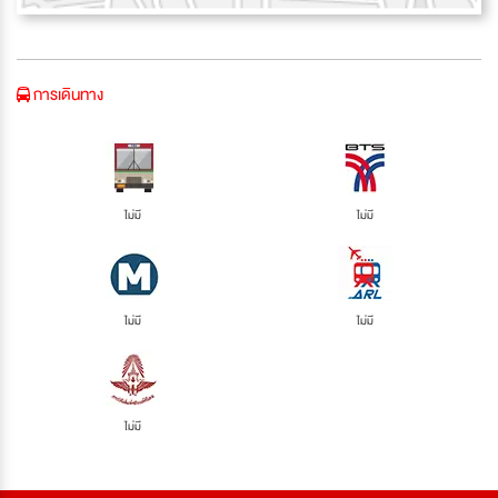
การเดินทาง
ไม่มี
ไม่มี
ไม่มี
ไม่มี
ไม่มี