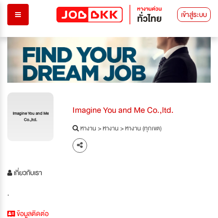
เข้าสู่ระบบ
Imagine You and Me Co.,ltd.
Imagine You and Me
Co.,ltd.
หางาน
>
หางาน
>
หางาน (ทุกเขต)
เกี่ยวกับเรา
.
ข้อมูลติดต่อ