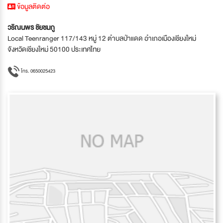
ข้อมูลติดต่อ
วริณนพร ชัยชมภู
Local Teenranger 117/143 หมู่ 12 ตำบลป่าแดด อำเภอเมืองเชียงใหม่
จังหวัดเชียงใหม่ 50100 ประเทศไทย
โทร. 0650025423