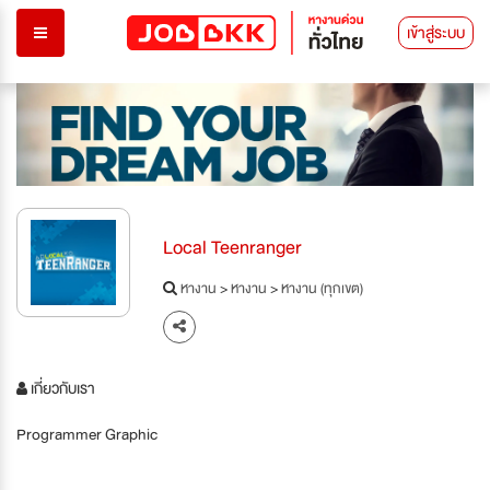
เข้าสู่ระบบ
Local Teenranger
หางาน
>
หางาน
>
หางาน (ทุกเขต)
เกี่ยวกับเรา
Programmer Graphic