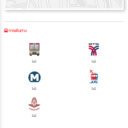
การเดินทาง
ไม่มี
ไม่มี
ไม่มี
ไม่มี
ไม่มี