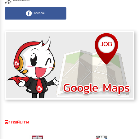
Facebook
การเดินทาง