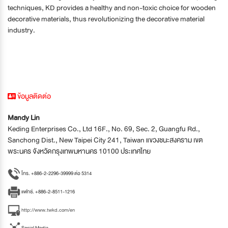
techniques, KD provides a healthy and non-toxic choice for wooden
decorative materials, thus revolutionizing the decorative material
industry.
ข้อมูลติดต่อ
Mandy Lin
Keding Enterprises Co., Ltd 16F., No. 69, Sec. 2, Guangfu Rd.,
Sanchong Dist., New Taipei City 241, Taiwan แขวงชนะสงคราม เขต
พระนคร จังหวัดกรุงเทพมหานคร 10100 ประเทศไทย
โทร. +886-2-2296-39999 ต่อ 5314
แฟกซ์. +886-2-8511-1216
http://www.twkd.com/en
Social Media