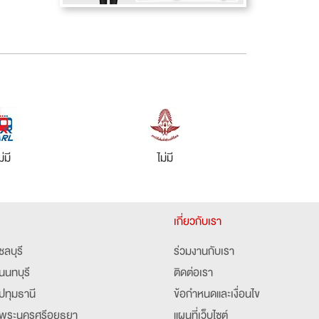
ม่มี
ไม่มี
เกี่ยวกับเรา
ชลบุรี
ร่วมงานกับเรา
นนทบุรี
ติดต่อเรา
ปทุมธานี
ข้อกำหนดและเงื่อนไข
พระนครศรีอยุธยา
แผนที่เว็บไซต์