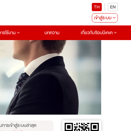
TH
EN
เข้าสู่ระบบ
อการใช้งาน
บทความ
เกี่ยวกับจ๊อบบีเคเค
บการเข้าสู่ระบบล่าสุด