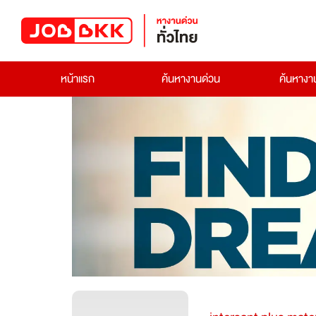
หน้าแรก
ค้นหางานด่วน
ค้นหาง