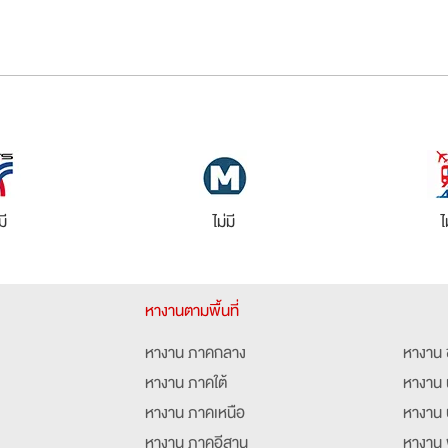
มี
ไม่มี
ไ
หางานตามพื้นที่
หางาน ภาคกลาง
หางาน 
หางาน ภาคใต้
หางาน 
หางาน ภาคเหนือ
หางาน 
หางาน ภาคอีสาน
หางาน 