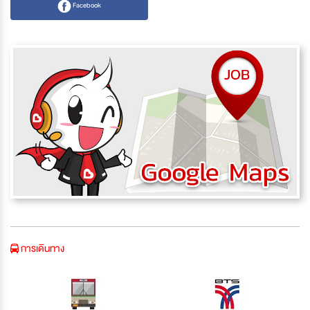
Facebook
การเดินทาง