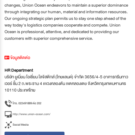
changes, Union Ocean endeavors to maintain a superior dominance
through integrating our human, material and information resources.
Our ongoing strategic plan permits us to stay one step ahead of the
way today's logistics companies cooperate and compete. Union
Ocean is professional, attentive, and dedicated to providing our
customers with superior comprehensive service.
ข้อมูลติดต่อ
HR Department
บริษัท ยูเนี่ยน โอเชี่ยน โลจิสติกส์ (ไทยแลนด์) จำกัด 3656/4-5 อาคารกรีนทาว
เวอร์ ชั้น 2 ถ.พระราม 4 แขวงคลองตัน เขตคลองเตย จังหวัดกรุงเทพมหานคร
10110 ประเทศไทย
โทร. 022491889 ต่อ 202
http://www.union-ocean.com/
Social Media