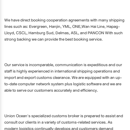
We have direct booking cooperation agreements with many shipping
lines such as: Evergreen, Hanjin, YML, ONE,Wan Hai Line, Hapag-
Lloyd, CSCL, Hamburg Sud, Delmas, ASL, and PANCON With such
strong backing we can provide the best booking service.
Our service is incomparable, communication is expeditious and our
staff is highly experienced in international shipping operations and
import and export customs clearance. We are equipped with an up-
to-date computer network system plus logistic software and we are
able to serve our customers accurately and efficiency.
Union Ocean's specialized customs broker is prepared to assist and
consult our clients in a variety of customs-related services. As
modern logistics continually develops and customers demand