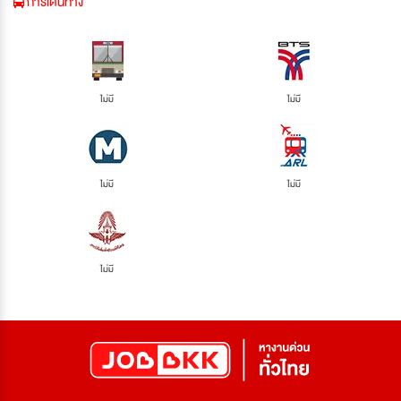
การเดินทาง
ไม่มี
ไม่มี
ไม่มี
ไม่มี
ไม่มี