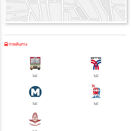
การเดินทาง
ไม่มี
ไม่มี
ไม่มี
ไม่มี