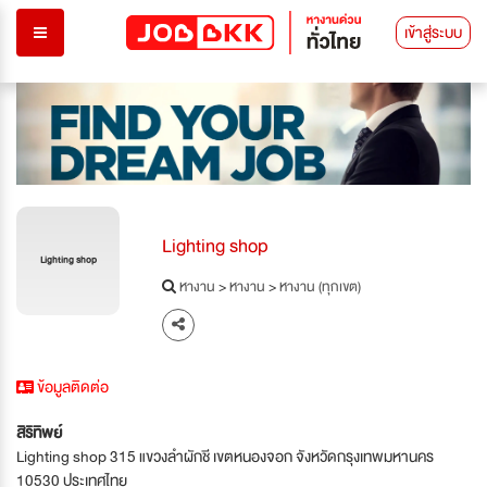
เข้าสู่ระบบ
Lighting shop
Lighting shop
หางาน
>
หางาน
>
หางาน (ทุกเขต)
ข้อมูลติดต่อ
สิริทิพย์
Lighting shop 315 แขวงลำผักชี เขตหนองจอก จังหวัดกรุงเทพมหานคร
10530 ประเทศไทย