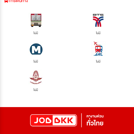
การเดินทาง
ไม่มี
ไม่มี
ไม่มี
ไม่มี
ไม่มี