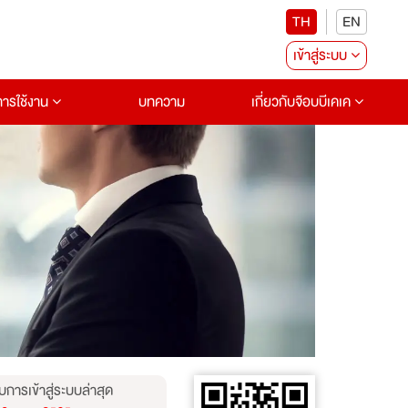
TH
EN
เข้าสู่ระบบ
อการใช้งาน
บทความ
เกี่ยวกับจ๊อบบีเคเค
บการเข้าสู่ระบบล่าสุด