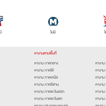
มี
ไม่มี
ไ
หางานตามพื้นที่
หางาน ภาคกลาง
หางาน 
หางาน ภาคใต้
หางาน 
หางาน ภาคเหนือ
หางาน 
หางาน ภาคอีสาน
หางาน 
หางาน ภาคตะวันออก
หางาน 
หางาน ภาคตะวันตก
หางาน 
หางาน กรุงเทพมหานคร
หางาน 