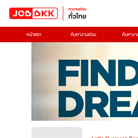
หน้าแรก
ค้นหางานด่วน
ค้นหาง