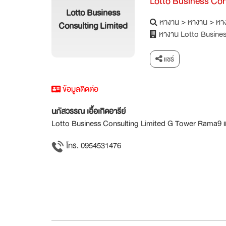
Lotto Business Con
Lotto Business
หางาน
>
หางาน
>
หาง
Consulting Limited
หางาน Lotto Busines
แชร์
ข้อมูลติดต่อ
นภัสวรรณ เอื้อเกิดอารีย์
Lotto Business Consulting Limited G Tower Rama9 แ
โทร. 0954531476