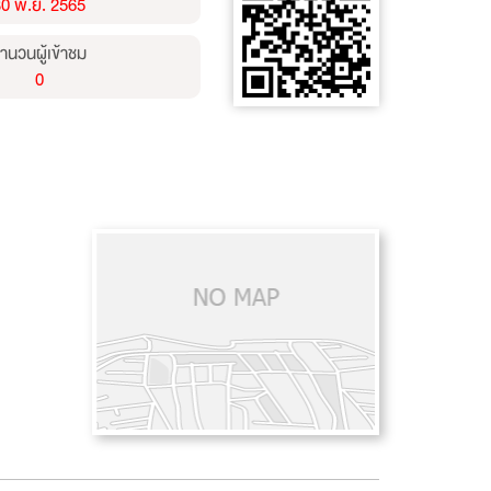
30 พ.ย. 2565
ำนวนผู้เข้าชม
0