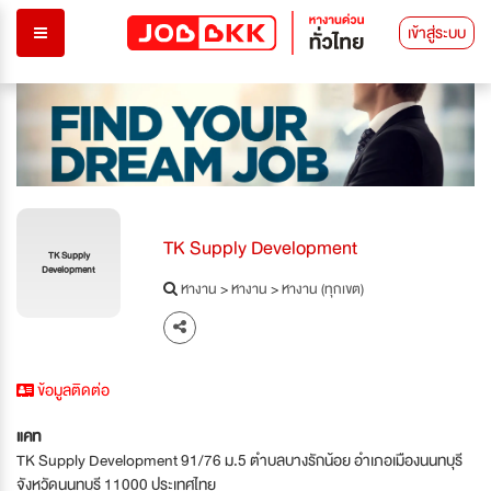
เข้าสู่ระบบ
TK Supply Development
TK Supply
Development
หางาน
>
หางาน
>
หางาน (ทุกเขต)
ข้อมูลติดต่อ
แคท
TK Supply Development 91/76 ม.5 ตำบลบางรักน้อย อำเภอเมืองนนทบุรี
จังหวัดนนทบุรี 11000 ประเทศไทย