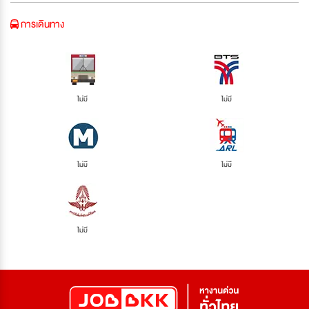
การเดินทาง
ไม่มี
ไม่มี
ไม่มี
ไม่มี
ไม่มี