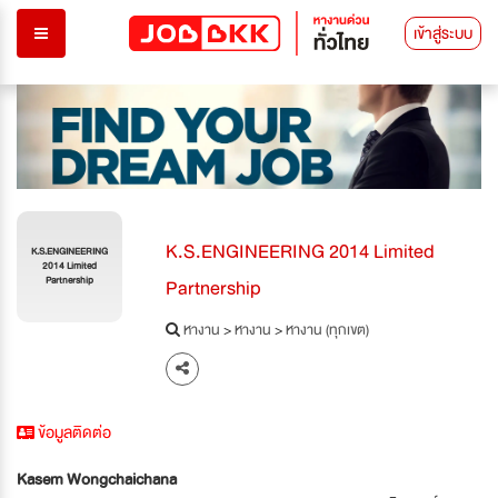
เข้าสู่ระบบ
K.S.ENGINEERING 2014 Limited
K.S.ENGINEERING
2014 Limited
Partnership
Partnership
หางาน
>
หางาน
>
หางาน (ทุกเขต)
ข้อมูลติดต่อ
Kasem Wongchaichana