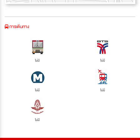
การเดินทาง
ไม่มี
ไม่มี
ไม่มี
ไม่มี
ไม่มี