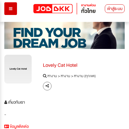
เข้าสู่ระบบ
Lovely Cat Hotel
Lovely Cat Hotel
หางาน
>
หางาน
>
หางาน (ทุกเขต)
เกี่ยวกับเรา
-
ข้อมูลติดต่อ