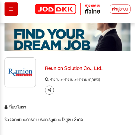
เข้าสู่ระบบ
Reunion Solution Co., Ltd.
หางาน
>
หางาน
>
หางาน (ทุกเขต)
เกี่ยวกับเรา
ชื่อจดทะเบียนการค้า บริษัท รียูเนี่ยน โซลูชั่น จำกัด