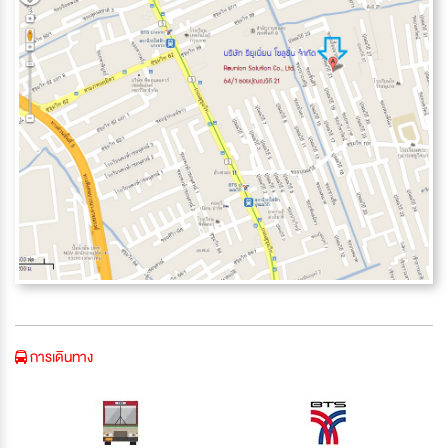
การเดินทาง