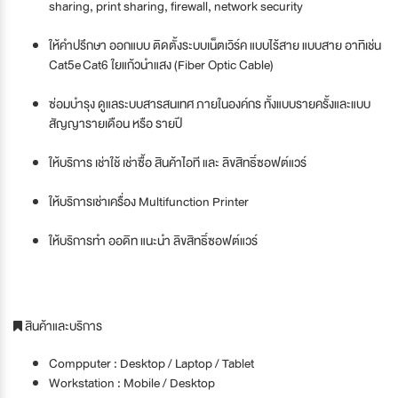
sharing, print sharing, firewall, network security
ให้คำปรึกษา ออกแบบ ติดตั้งระบบเน็ตเวิร์ค แบบไร้สาย แบบสาย อาทิเช่น
Cat5e Cat6 ใยแก้วนำแสง (Fiber Optic Cable)
ซ่อมบำรุง ดูแลระบบสารสนเทศ ภายในองค์กร ทั้งแบบรายครั้งและแบบ
สัญญารายเดือน หรือ รายปี
ให้บริการ เช่าใช้ เช่าซื้อ สินค้าไอที และ ลิขสิทธิ์ซอฟต์แวร์
ให้บริการเช่าเครื่อง Multifunction Printer
ให้บริการทำ ออดิท แนะนำ ลิขสิทธิ์ซอฟต์แวร์
สินค้าและบริการ
Compputer : Desktop / Laptop / Tablet
Workstation : Mobile / Desktop