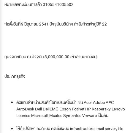
หมายเลขทะเบียนการค้า 0105541035502
ก่อตั้งวันที่ 9 มิถุนายน 2541 ปัจจุบันบริษัทฯ กำลังก้าวเข้าสู่ปีที่ 22
ทุนจดทะเบียน ณ ปัจจุบัน 5,000,000.00 (ห้าล้านบาทถ้วน)
ประเภทธุรกิจ
ตัวแทนจำหน่ายสินค้าไอทีแบรนด์ชั้นนำ เช่น Acer Adobe APC
AutoDesk Dell DellEMC Epson Fotinet HP Kaspersky Lenovo
Leonics Microsoft Mcafee Symantec Vmware เป็นตัน
ให้คำปรึกษา ออกแบบ ติดตั้งระบบ infrastructure, mail server, file