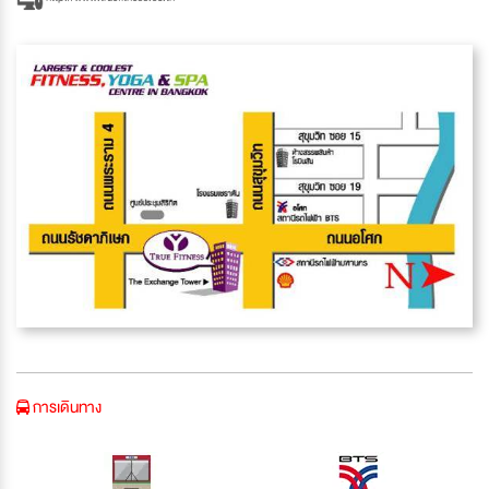
การเดินทาง