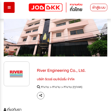
เข้าสู่ระบบ
Previous
Next
River Engineering Co., Ltd.
บริษัท ริเวอร์ เอนจิเนียริ่ง จำกัด
หางาน
>
หางาน
>
หางาน (ทุกเขต)
เกี่ยวกับเรา