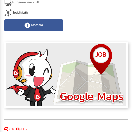
http://www.river.co.th
Social Media
Facebook
การเดินทาง