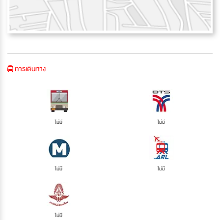
การเดินทาง
ไม่มี
ไม่มี
ไม่มี
ไม่มี
ไม่มี