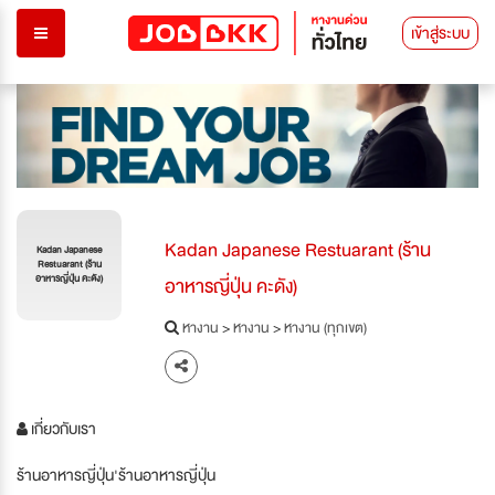
เข้าสู่ระบบ
Kadan Japanese Restuarant (ร้าน
Kadan Japanese
Restuarant (ร้าน
อาหารญี่ปุ่น คะดัง)
อาหารญี่ปุ่น คะดัง)
หางาน
>
หางาน
>
หางาน (ทุกเขต)
เกี่ยวกับเรา
ร้านอาหารญี่ปุ่น'ร้านอาหารญี่ปุ่น