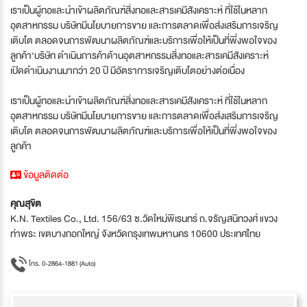
เราเป็นผู้ทอและนำเข้าผลิตภัณฑ์สิ่งทอและสารเคมีสังเคราะห์ ที่ใช้ในหลาก
อุตสาหกรรม บริษัทมีนโยบายการขาย และการตลาดเพื่อส่งเสริมการเจริญ
เติบโต ตลอดจนการพัฒนาผลิตภัณฑ์และบริการเพื่อให้เป็นที่พี่งพอใจของ
ลูกค้า'บริษัท ดำเนินการค้าด้านอุตสาหกรรมสิ่งทอและสารเคมีสังเคราะห์
เปิดดำเนินงานมากว่า 20 ปี มีอัตราการเจริญเติบโตอย่างต่อเนื่อง
เราเป็นผู้ทอและนำเข้าผลิตภัณฑ์สิ่งทอและสารเคมีสังเคราะห์ ที่ใช้ในหลาก
อุตสาหกรรม บริษัทมีนโยบายการขาย และการตลาดเพื่อส่งเสริมการเจริญ
เติบโต ตลอดจนการพัฒนาผลิตภัณฑ์และบริการเพื่อให้เป็นที่พี่งพอใจของ
ลูกค้า
ข้อมูลติดต่อ
คุณสุขิต
K.N. Textiles Co., Ltd. 156/63 ซ.วัดใหม่พิเรนทร์ ถ.จรัญสนิทวงศ์ แขวง
ท่าพระ เขตบางกอกใหญ่ จังหวัดกรุงเทพมหานคร 10600 ประเทศไทย
โทร. 0-2864-1881 (Auto)