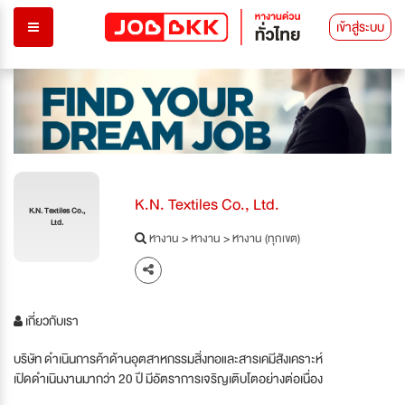
เข้าสู่ระบบ
K.N. Textiles Co., Ltd.
K.N. Textiles Co.,
Ltd.
หางาน
>
หางาน
>
หางาน (ทุกเขต)
เกี่ยวกับเรา
บริษัท ดำเนินการค้าด้านอุตสาหกรรมสิ่งทอและสารเคมีสังเคราะห์
เปิดดำเนินงานมากว่า 20 ปี มีอัตราการเจริญเติบโตอย่างต่อเนื่อง