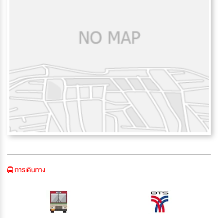
การเดินทาง