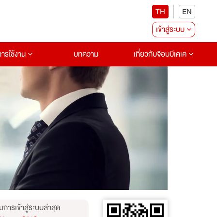
TH
EN
เข้าสู่ระบบ
อการใช้งาน
บทความ
เกี่ยวกับจ๊อบบีเคเค
บการเข้าสู่ระบบล่าสุด