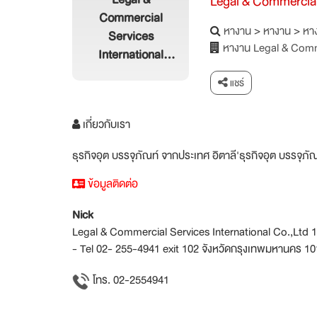
Legal & Commercial 
Commercial
หางาน
>
หางาน
>
หาง
Services
หางาน Legal & Comme
International
Co.,Ltd
แชร์
เกี่ยวกับเรา
ธุรกิจอุต บรรจุภัณท์ จากประเทศ อิตาลี'ธุรกิจอุต บรรจุภั
ข้อมูลติดต่อ
Nick
Legal & Commercial Services International Co.,Ltd 
- Tel 02- 255-4941 exit 102 จังหวัดกรุงเทพมหานคร 1
โทร. 02-2554941