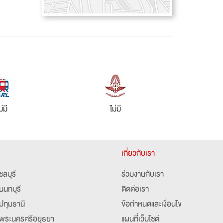
ม่มี
ไม่มี
เกี่ยวกับเรา
ชลบุรี
ร่วมงานกับเรา
นนทบุรี
ติดต่อเรา
ปทุมธานี
ข้อกำหนดและเงื่อนไข
พระนครศรีอยุธยา
แผนที่เว็บไซต์