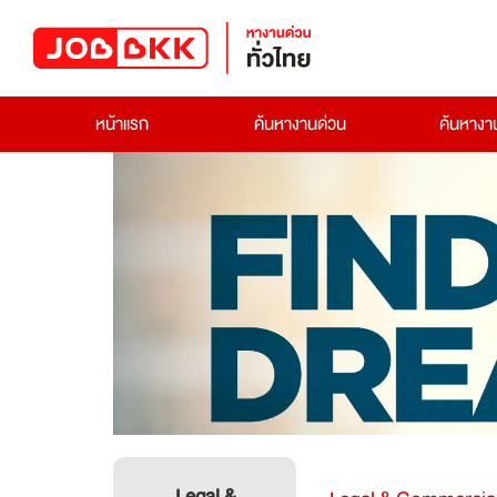
หน้าแรก
ค้นหางานด่วน
ค้นหาง
Legal &