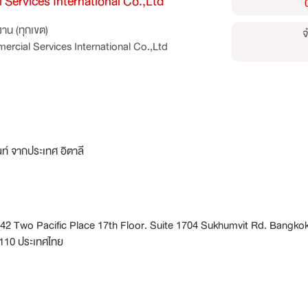
Services International Co.,Ltd
าน (ทุกเขต)
จ
rcial Services International Co.,Ltd
ณท์ จากประเทศ อิตาลี
142 Two Pacific Place 17th Floor. Suite 1704 Sukhumvit Rd. Bangko
0110 ประเทศไทย