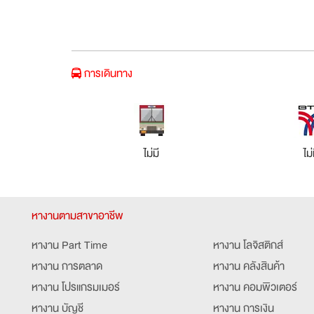
การเดินทาง
ไม่มี
ไม่
หางานตามสาขาอาชีพ
หางาน Part Time
หางาน โลจิสติกส์
หางาน การตลาด
หางาน คลังสินค้า
หางาน โปรแกรมเมอร์
หางาน คอมพิวเตอร์
หางาน บัญชี
หางาน การเงิน