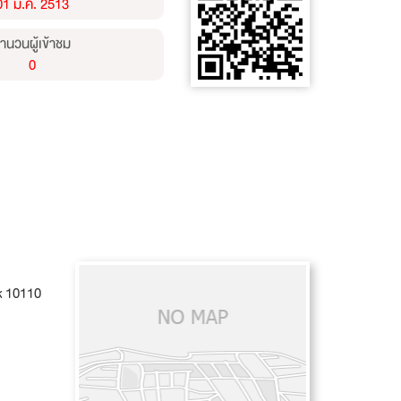
01 ม.ค. 2513
ำนวนผู้เข้าชม
0
k 10110