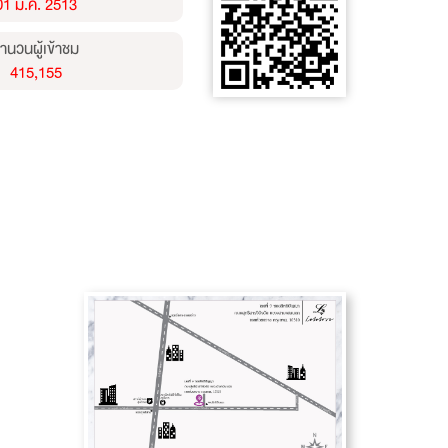
01 ม.ค. 2513
ำนวนผู้เข้าชม
415,155