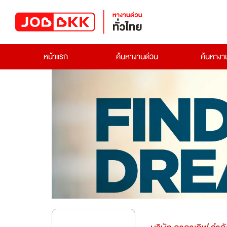
หน้าแรก
ค้นหางานด่วน
ค้นหาง