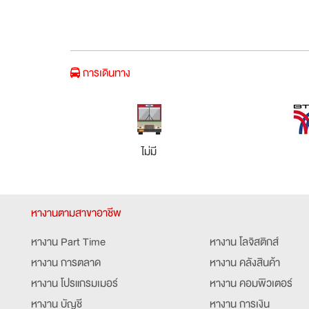
การเดินทาง
ไม่มี
หางานตามสาขาอาชีพ
หางาน Part Time
หางาน โลจิสติกส์
หางาน การตลาด
หางาน คลังสินค้า
หางาน โปรแกรมเมอร์
หางาน คอมพิวเตอร์
หางาน บัญชี
หางาน การเงิน