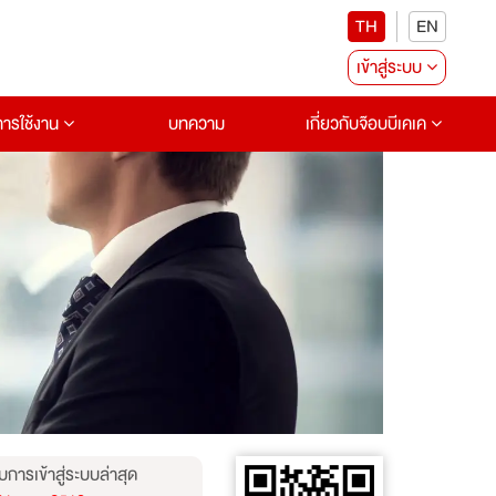
TH
EN
เข้าสู่ระบบ
อการใช้งาน
บทความ
เกี่ยวกับจ๊อบบีเคเค
บการเข้าสู่ระบบล่าสุด