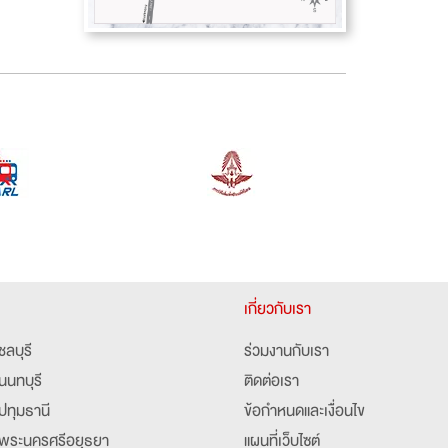
เกี่ยวกับเรา
ชลบุรี
ร่วมงานกับเรา
นนทบุรี
ติดต่อเรา
ปทุมธานี
ข้อกำหนดและเงื่อนไข
พระนครศรีอยุธยา
แผนที่เว็บไซต์