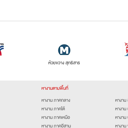
ห้วยขวาง สุทธิสาร
หางานตามพื้นที่
หางาน ภาคกลาง
หางาน 
หางาน ภาคใต้
หางาน 
หางาน ภาคเหนือ
หางาน 
หางาน ภาคอีสาน
หางาน 