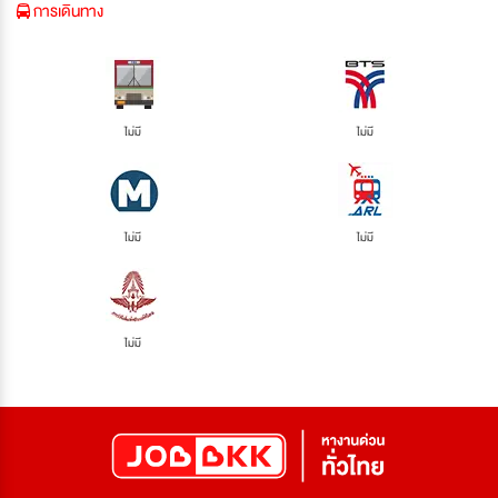
การเดินทาง
ไม่มี
ไม่มี
ไม่มี
ไม่มี
ไม่มี