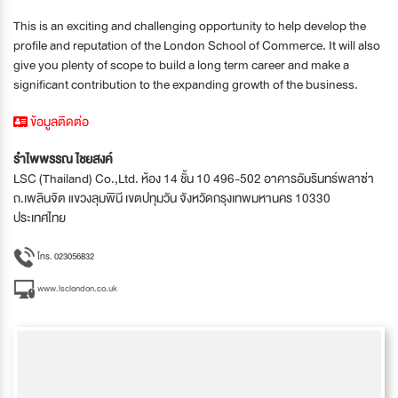
This is an exciting and challenging opportunity to help develop the
profile and reputation of the London School of Commerce. It will also
give you plenty of scope to build a long term career and make a
significant contribution to the expanding growth of the business.
ข้อมูลติดต่อ
รำไพพรรณ ไชยสงค์
LSC (Thailand) Co.,Ltd. ห้อง 14 ชั้น 10 496-502 อาคารอัมรินทร์พลาซ่า
ถ.เพลินจิต แขวงลุมพินี เขตปทุมวัน จังหวัดกรุงเทพมหานคร 10330
ประเทศไทย
โทร. 023056832
www.lsclondon.co.uk