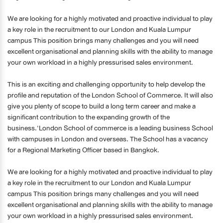
We are looking for a highly motivated and proactive individual to play
a key role in the recruitment to our London and Kuala Lumpur
campus This position brings many challenges and you will need
excellent organisational and planning skills with the ability to manage
your own workload in a highly pressurised sales environment.
This is an exciting and challenging opportunity to help develop the
profile and reputation of the London School of Commerce. It will also
give you plenty of scope to build a long term career and make a
significant contribution to the expanding growth of the
business.'London School of commerce is a leading business School
with campuses in London and overseas. The School has a vacancy
for a Regional Marketing Officer based in Bangkok.
We are looking for a highly motivated and proactive individual to play
a key role in the recruitment to our London and Kuala Lumpur
campus This position brings many challenges and you will need
excellent organisational and planning skills with the ability to manage
your own workload in a highly pressurised sales environment.