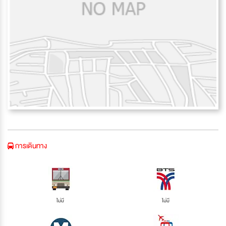
การเดินทาง
ไม่มี
ไม่มี