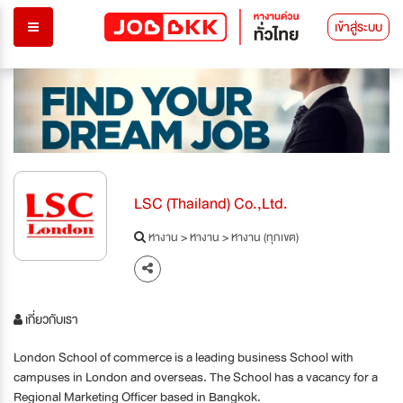
เข้าสู่ระบบ
LSC (Thailand) Co.,Ltd.
หางาน
>
หางาน
>
หางาน (ทุกเขต)
เกี่ยวกับเรา
London School of commerce is a leading business School with
campuses in London and overseas. The School has a vacancy for a
Regional Marketing Officer based in Bangkok.